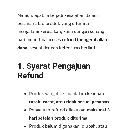
Namun, apabila terjadi kesalahan dalam 
pesanan atau produk yang diterima 
mengalami kerusakan, kami dengan senang 
hati menerima proses 
refund (pengembalian 
dana)
 sesuai dengan ketentuan berikut:
1. Syarat Pengajuan 
Refund
Produk yang diterima dalam keadaan 
rusak, cacat, atau tidak sesuai pesanan
.
Pengajuan refund dilakukan 
maksimal 3 
hari setelah produk diterima
.
Produk belum digunakan, diubah, atau 