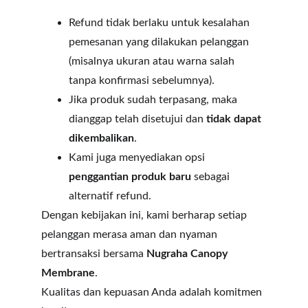
Refund tidak berlaku untuk kesalahan 
pemesanan yang dilakukan pelanggan 
(misalnya ukuran atau warna salah 
tanpa konfirmasi sebelumnya).
Jika produk sudah terpasang, maka 
dianggap telah disetujui dan 
tidak dapat 
dikembalikan
.
Kami juga menyediakan opsi 
penggantian produk baru
 sebagai 
alternatif refund.
Dengan kebijakan ini, kami berharap setiap 
pelanggan merasa aman dan nyaman 
bertransaksi bersama 
Nugraha Canopy 
Membrane
.
Kualitas dan kepuasan Anda adalah komitmen 