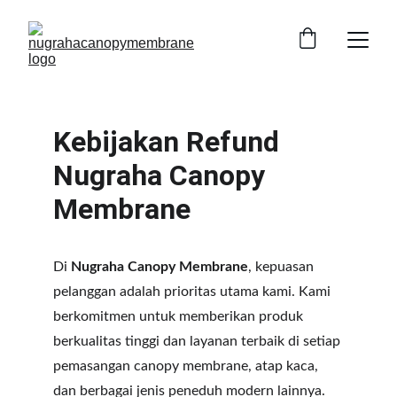
Kebijakan Refund 
Nugraha Canopy 
Membrane
Di 
Nugraha Canopy Membrane
, kepuasan 
pelanggan adalah prioritas utama kami. Kami 
berkomitmen untuk memberikan produk 
berkualitas tinggi dan layanan terbaik di setiap 
pemasangan canopy membrane, atap kaca, 
dan berbagai jenis peneduh modern lainnya.