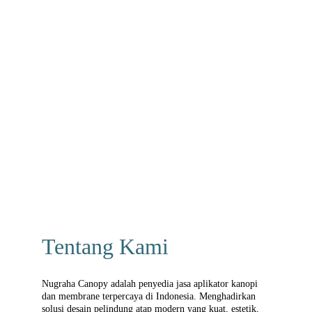
Tentang Kami
Nugraha Canopy adalah penyedia jasa aplikator kanopi 
dan membrane terpercaya di Indonesia. Menghadirkan 
solusi desain pelindung atap modern yang kuat, estetik, 