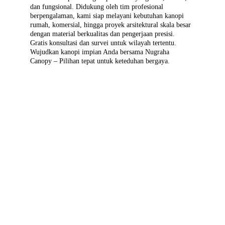
dan fungsional. Didukung oleh tim profesional 
berpengalaman, kami siap melayani kebutuhan kanopi 
rumah, komersial, hingga proyek arsitektural skala besar 
dengan material berkualitas dan pengerjaan presisi. 
Gratis konsultasi dan survei untuk wilayah tertentu. 
Wujudkan kanopi impian Anda bersama Nugraha 
Canopy – Pilihan tepat untuk keteduhan bergaya.