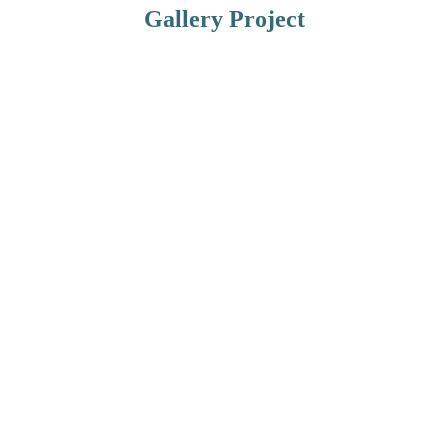
Gallery Project