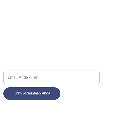
Masukkan alamat email Anda
Kirim permintaan Anda